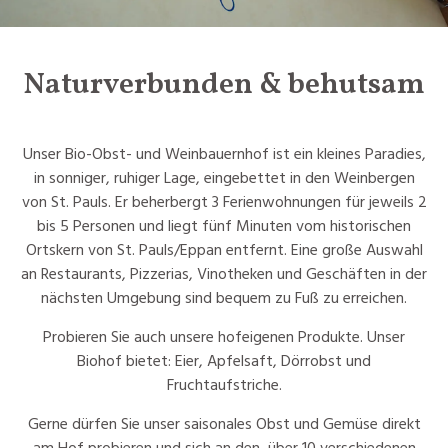
Naturverbunden & behutsam
Unser Bio-Obst- und Weinbauernhof ist ein kleines Paradies,
in sonniger, ruhiger Lage, eingebettet in den Weinbergen
von St. Pauls. Er beherbergt 3 Ferienwohnungen für jeweils 2
bis 5 Personen und liegt fünf Minuten vom historischen
Ortskern von St. Pauls/Eppan entfernt. Eine große Auswahl
an Restaurants, Pizzerias, Vinotheken und Geschäften in der
nächsten Umgebung sind bequem zu Fuß zu erreichen.
Probieren Sie auch unsere hofeigenen Produkte. Unser
Biohof bietet: Eier, Apfelsaft, Dörrobst und
Fruchtaufstriche.
Gerne dürfen Sie unser saisonales Obst und Gemüse direkt