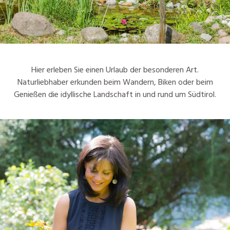
Hier erleben Sie einen Urlaub der besonderen Art.
Naturliebhaber erkunden beim Wandern, Biken oder beim
Genießen die idyllische Landschaft in und rund um Südtirol.